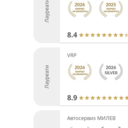
Лауреати
8.4
VRP
Лауреати
8.9
Автосервиз МИЛЕВ