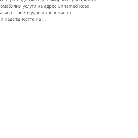
омобилни услуги на адрес Unnamed Road,
разяват своето удовлетворение от
 надеждността на ...