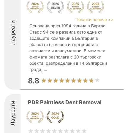
Покажи повече >>
Лауреати
Основана през 1994 година в Бургас,
Старс 94 се е развила като една от
водещите компании в България в
областта на вноса и търговията с
авточасти и консумативи. В момента
фирмата разполага с 20 търговски
обекта, разпределени в 14 български
града, ...
8.8
PDR Paintless Dent Removal
Лауреати