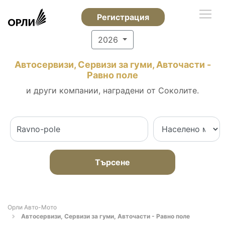
Регистрация
2026
Автосервизи, Сервизи за гуми, Авточасти -
Равно поле
и други компании, наградени от Соколите.
Търсене
Орли Aвто-Mото
Автосервизи, Сервизи за гуми, Авточасти - Равно поле