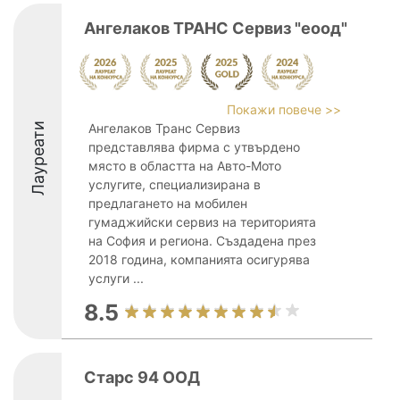
Ангелаков ТРАНС Сервиз "еоод"
Покажи повече >>
Лауреати
Ангелаков Транс Сервиз
представлява фирма с утвърдено
място в областта на Авто-Мото
услугите, специализирана в
предлагането на мобилен
гумаджийски сервиз на територията
на София и региона. Създадена през
2018 година, компанията осигурява
услуги ...
8.5
Старс 94 ООД