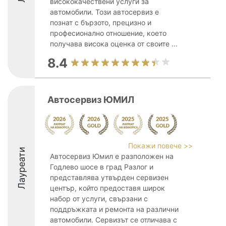
висококачествени услуги за
автомобили. Този автосервиз е
познат с бързото, прецизно и
професионално отношение, което
получава висока оценка от своите ...
8.4
Автосервиз ЮМИЛ
Покажи повече >>
Лауреати
Автосервиз Юмил е разположен на
Годлево шосе в град Разлог и
представлява утвърден сервизен
център, който предоставя широк
набор от услуги, свързани с
поддръжката и ремонта на различни
автомобили. Сервизът се отличава с