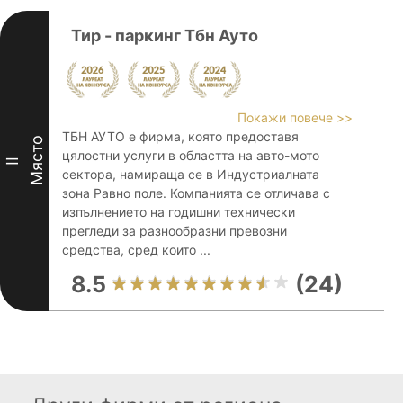
Тир - паркинг Тбн Ауто
Покажи повече >>
ТБН АУТО е фирма, която предоставя
Място
цялостни услуги в областта на авто-мото
II
сектора, намираща се в Индустриалната
зона Равно поле. Компанията се отличава с
изпълнението на годишни технически
прегледи за разнообразни превозни
средства, сред които ...
8.5
(24)