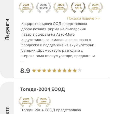
Покажи повече >>
Лауреати
Кацарски сървиз ООД представлява
добре позната фирма на българския
пазар в сферата на Авто-Мото
индустрията, занимаваща се основно с
продажба и поддръжка на акумулаторни
батерии. Дружеството разполага с
широка гама от акумулатори, предлагани
...
8.9
Тогеди-2004 ЕООД
Тогеди-2004 ЕООД представлява