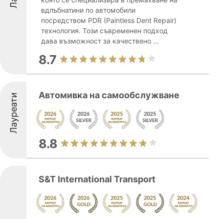
вдлъбнатини по автомобили
посредством PDR (Paintless Dent Repair)
технология. Този съвременен подход
дава възможност за качествено ...
8.7
Автомивка на самообслужване
Лауреати
8.8
S&T International Transport