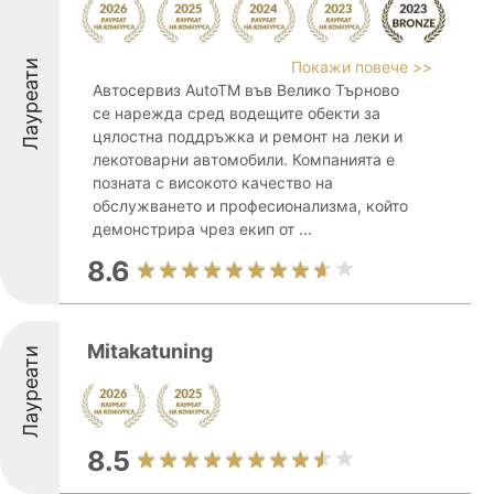
Лауреати
Покажи повече >>
Автосервиз AutoTM във Велико Търново
се нарежда сред водещите обекти за
цялостна поддръжка и ремонт на леки и
лекотоварни автомобили. Компанията е
позната с високото качество на
обслужването и професионализма, който
демонстрира чрез екип от ...
8.6
Mitakatuning
Лауреати
8.5