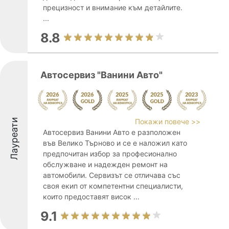
прецизност и внимание към детайлите.
...
8.8
Автосервиз "Ванини Авто"
Лауреати
Покажи повече >>
Автосервиз Ванини Авто е разположен
във Велико Търново и се е наложил като
предпочитан избор за професионално
обслужване и надежден ремонт на
автомобили. Сервизът се отличава със
своя екип от компетентни специалисти,
които предоставят висок ...
9.1