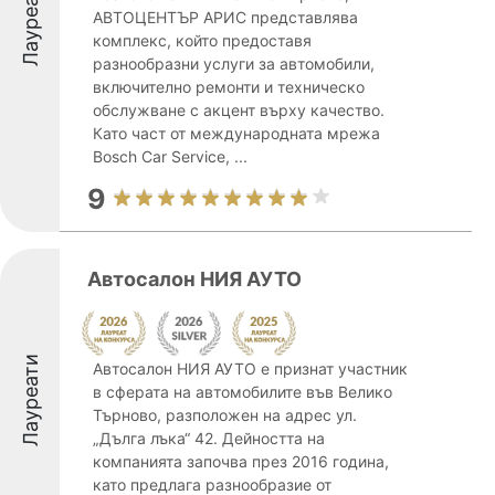
Лауреати
АВТОЦЕНТЪР АРИС представлява
комплекс, който предоставя
разнообразни услуги за автомобили,
включително ремонти и техническо
обслужване с акцент върху качество.
Като част от международната мрежа
Bosch Car Service, ...
9
Автосалон НИЯ АУТО
Лауреати
Автосалон НИЯ АУТО е признат участник
в сферата на автомобилите във Велико
Търново, разположен на адрес ул.
„Дълга лъка“ 42. Дейността на
компанията започва през 2016 година,
като предлага разнообразие от