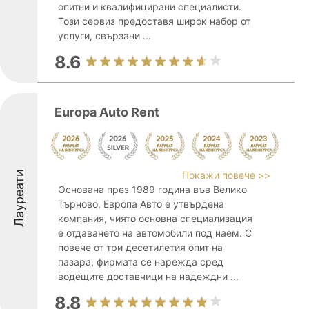
опитни и квалифицирани специалисти.
Този сервиз предоставя широк набор от
услуги, свързани ...
8.6
Europa Auto Rent
Лауреати
Покажи повече >>
Основана през 1989 година във Велико
Търново, Европа Авто е утвърдена
компания, чиято основна специализация
е отдаването на автомобили под наем. С
повече от три десетилетия опит на
пазара, фирмата се нарежда сред
водещите доставчици на надеждни ...
8.8