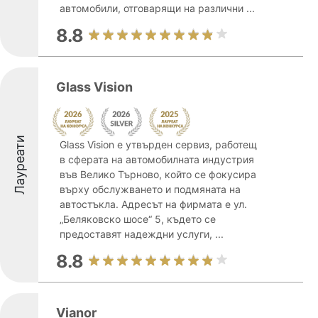
автомобили, отговарящи на различни ...
8.8
Glass Vision
Лауреати
Glass Vision е утвърден сервиз, работещ
в сферата на автомобилната индустрия
във Велико Търново, който се фокусира
върху обслужването и подмяната на
автостъкла. Адресът на фирмата е ул.
„Беляковско шосе“ 5, където се
предоставят надеждни услуги, ...
8.8
Vianor