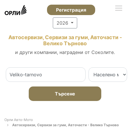
Регистрация
2026
Автосервизи, Сервизи за гуми, Авточасти -
Велико Търново
и други компании, наградени от Соколите.
Търсене
Орли Aвто-Mото
Автосервизи, Сервизи за гуми, Авточасти - Велико Търново