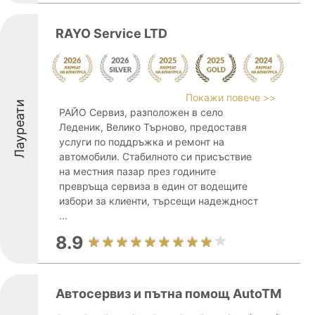
RAYO Service LTD
Покажи повече >>
Лауреати
РАЙО Сервиз, разположен в село
Леденик, Велико Търново, предоставя
услуги по поддръжка и ремонт на
автомобили. Стабилното си присъствие
на местния пазар през годините
превръща сервиза в един от водещите
избори за клиенти, търсещи надеждност
...
8.9
Автосервиз и пътна помощ AutoTM