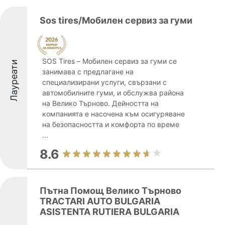
Sos tires/Мобилен сервиз за гуми
SOS Tires – Мобилен сервиз за гуми се
Лауреати
занимава с предлагане на
специализирани услуги, свързани с
автомобилните гуми, и обслужва района
на Велико Търново. Дейността на
компанията е насочена към осигуряване
на безопасността и комфорта по време
...
8.6
Пътна Помощ Велико Търново
TRACTARI AUTO BULGARIA
ASISTENTA RUTIERA BULGARIA