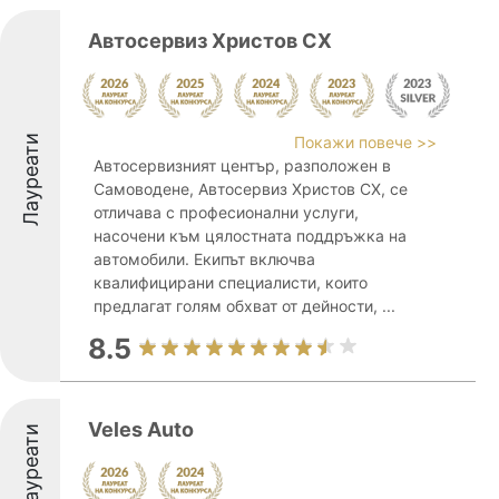
Автосервиз Христов СХ
Лауреати
Покажи повече >>
Автосервизният център, разположен в
Самоводене, Автосервиз Христов СХ, се
отличава с професионални услуги,
насочени към цялостната поддръжка на
автомобили. Екипът включва
квалифицирани специалисти, които
предлагат голям обхват от дейности, ...
8.5
Veles Auto
Лауреати