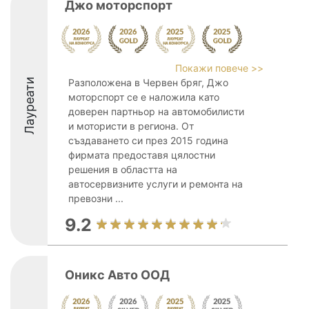
Джо моторспорт
Покажи повече >>
Лауреати
Разположена в Червен бряг, Джо
моторспорт се е наложила като
доверен партньор на автомобилисти
и мотористи в региона. От
създаването си през 2015 година
фирмата предоставя цялостни
решения в областта на
автосервизните услуги и ремонта на
превозни ...
9.2
Оникс Авто ООД