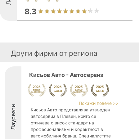
8.3
Други фирми от региона
Кисьов Авто - Автосервиз
Покажи повече >>
Лауреати
Кисьов Авто представлява утвърден
автосервиз в Плевен, който се
отличава с висок стандарт на
професионализъм и коректност в
автомобилния бранш. Специалистите