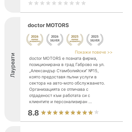
doctor MOTORS
Покажи повече >>
Лауреати
doctor MOTORS е позната фирма,
позиционирана в град Габрово на ул.
„Александър Стамболийски“ №15,
която предоставя пълни услуги в
сектора на авто-мото обслужването.
Организацията се отличава с
отдаденост към работата си с
клиентите и персонализиран ...
8.8