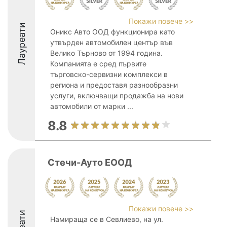
Покажи повече >>
Лауреати
Оникс Авто ООД функционира като
утвърден автомобилен център във
Велико Търново от 1994 година.
Компанията е сред първите
търговско-сервизни комплекси в
региона и предоставя разнообразни
услуги, включващи продажба на нови
автомобили от марки ...
8.8
Стечи-Ауто ЕООД
Покажи повече >>
Намираща се в Севлиево, на ул.