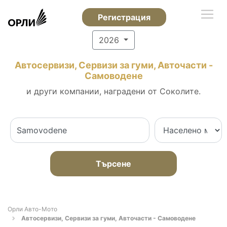
Регистрация
2026
Автосервизи, Сервизи за гуми, Авточасти -
Самоводене
и други компании, наградени от Соколите.
Търсене
Орли Aвто-Mото
Автосервизи, Сервизи за гуми, Авточасти - Самоводене