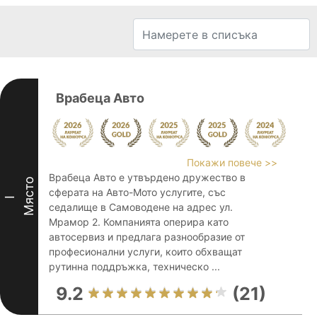
Врабеца Авто
Покажи повече >>
Врабеца Авто е утвърдено дружество в
Място
сферата на Авто-Мото услугите, със
I
седалище в Самоводене на адрес ул.
Мрамор 2. Компанията оперира като
автосервиз и предлага разнообразие от
професионални услуги, които обхващат
рутинна поддръжка, техническо ...
9.2
(21)