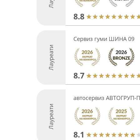
8.8
Сервиз гуми ШИНА 09
Лауреати
8.7
автосервиз АВТОГРУП-
Лауреати
8.1