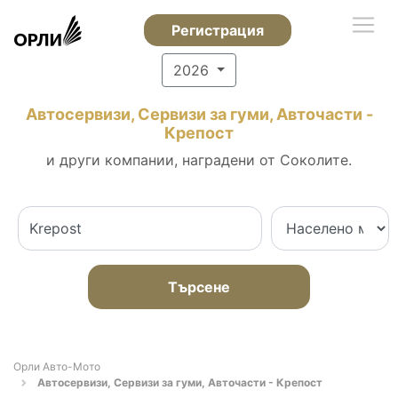
Регистрация
2026
Автосервизи, Сервизи за гуми, Авточасти -
Крепост
и други компании, наградени от Соколите.
Търсене
Орли Aвто-Mото
Автосервизи, Сервизи за гуми, Авточасти - Крепост