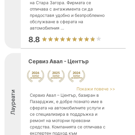
на Стара Загора. Фирмата се
отличава с ангажимента си да
предоставя удобно и безпроблемно
обслужване в сферата на
автомобилния ...
8.8
Сервиз Авал - Център
Покажи повече >>
Лауреати
Сервиз Авал – Център, базиран в
Пазарджик, е добре познато име в
сферата на автомобилните услуги и
се специализира в поддръжка и
ремонт на моторни превозни
средства. Компанията се отличава с
експертен подход към