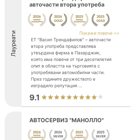
авточасти втора употреба
Лауреати
Покажи повече >>
ЕТ "Васил Трендафилов" – авточасти
втора употреба представлява
утвърдена фирма в Пазарджик,
която има повече от три десетилетия
опит в областта на търговията с
употребявани автомобилни части.
През годините дружеството е
изградило репутация ...
9.1
АВТОСЕРВИЗ "МАНОЛЛО"