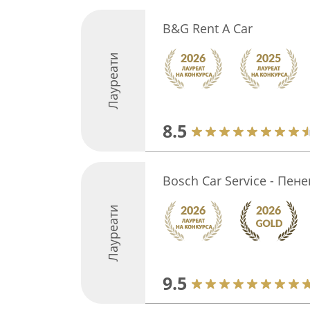
B&G Rent A Car
Лауреати
8.5
Bosch Car Service - Пене
Лауреати
9.5