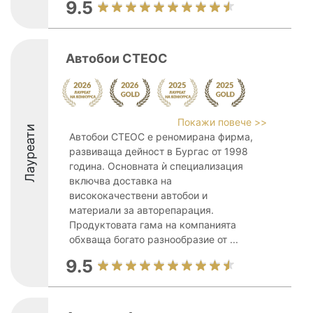
9.5
Автобои СТЕОС
Покажи повече >>
Лауреати
Автобои СТЕОС е реномирана фирма,
развиваща дейност в Бургас от 1998
година. Основната ѝ специализация
включва доставка на
висококачествени автобои и
материали за авторепарация.
Продуктовата гама на компанията
обхваща богато разнообразие от ...
9.5