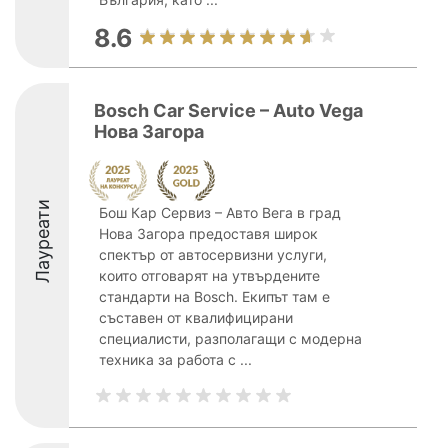
8.6
Bosch Car Service – Auto Vega
Нова Загора
Лауреати
Бош Кар Сервиз – Авто Вега в град
Нова Загора предоставя широк
спектър от автосервизни услуги,
които отговарят на утвърдените
стандарти на Bosch. Екипът там е
съставен от квалифицирани
специалисти, разполагащи с модерна
техника за работа с ...