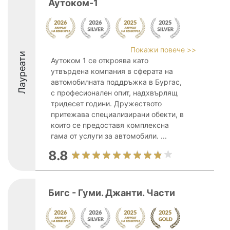
Аутоком-1
Покажи повече >>
Лауреати
Аутоком 1 се откроява като
утвърдена компания в сферата на
автомобилната поддръжка в Бургас,
с професионален опит, надхвърлящ
тридесет години. Дружеството
притежава специализирани обекти, в
които се предоставя комплексна
гама от услуги за автомобили. ...
8.8
Бигс - Гуми. Джанти. Части