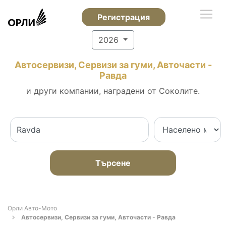
Регистрация
2026
Автосервизи, Сервизи за гуми, Авточасти -
Равда
и други компании, наградени от Соколите.
Търсене
Орли Aвто-Mото
Автосервизи, Сервизи за гуми, Авточасти - Равда