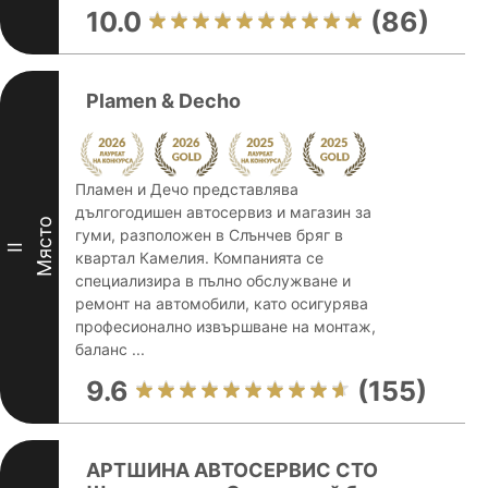
10.0
(86)
Plamen & Decho
Пламен и Дечо представлява
дългогодишен автосервиз и магазин за
Място
гуми, разположен в Слънчев бряг в
II
квартал Камелия. Компанията се
специализира в пълно обслужване и
ремонт на автомобили, като осигурява
професионално извършване на монтаж,
баланс ...
9.6
(155)
АРТШИНА АВТОСЕРВИС СТО