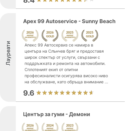
8.4
Apex 99 Autoservice - Sunny Beach
Лауреати
Апекс 99 Автосервиз се намира в
центъра на Слънчев бряг и предоставя
широк спектър от услуги, свързани с
поддръжката и ремонта на автомобили.
Сплотеният екип от опитни
професионалисти осигурява високо ниво
на обслужване, като обръща внимание ...
9.6
Център за гуми - Демони