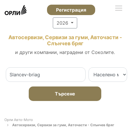
Регистрация
2026
Автосервизи, Сервизи за гуми, Авточасти -
Слънчев бряг
и други компании, наградени от Соколите.
Търсене
Орли Aвто-Mото
Автосервизи, Сервизи за гуми, Авточасти - Слънчев бряг