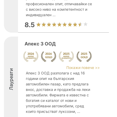
професионален опит, отличавайки се
с високо ниво на компетентност и
индивидуален ...
8.5
Апекс 3 ООД
Покажи повече >>
Лауреати
Апекс 3 ООД разполага с над 16
години опит на българския
автомобилен пазар, като предлага
внос, доставка и продажба на леки
автомобили. Фирмата е известна с
богатия си каталог от нови и
употребявани автомобили, сред
които присъстват луксозни, ...