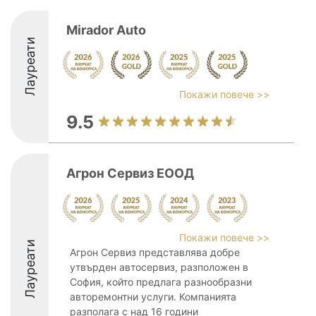
Mirador Auto
Лауреати
Покажи повече >>
9.5
Агрон Сервиз ЕООД
Покажи повече >>
Лауреати
Агрон Сервиз представлява добре
утвърден автосервиз, разположен в
София, който предлага разнообразни
авторемонтни услуги. Компанията
разполага с над 16 години