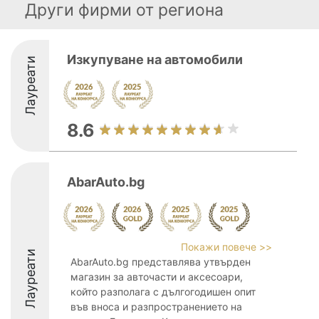
Други фирми от региона
Изкупуване на автомобили
Лауреати
8.6
AbarAuto.bg
Покажи повече >>
Лауреати
AbarAuto.bg представлява утвърден
магазин за авточасти и аксесоари,
който разполага с дългогодишен опит
във вноса и разпространението на