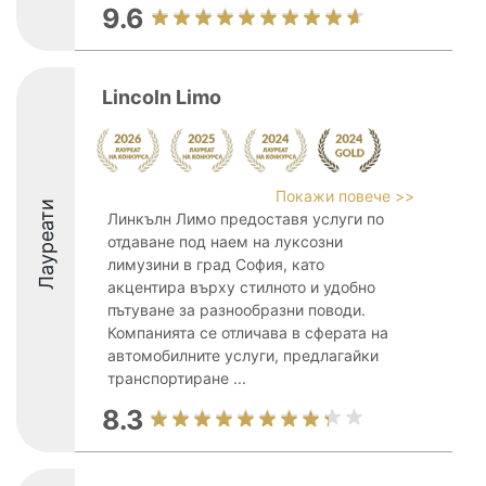
9.6
Lincoln Limo
Покажи повече >>
Лауреати
Линкълн Лимо предоставя услуги по
отдаване под наем на луксозни
лимузини в град София, като
акцентира върху стилното и удобно
пътуване за разнообразни поводи.
Компанията се отличава в сферата на
автомобилните услуги, предлагайки
транспортиране ...
8.3