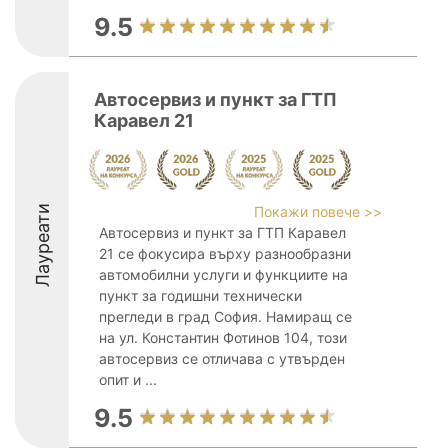
9.5
Автосервиз и пункт за ГТП
Каравел 21
Лауреати
Покажи повече >>
Автосервиз и пункт за ГТП Каравел
21 се фокусира върху разнообразни
автомобилни услуги и функциите на
пункт за годишни технически
прегледи в град София. Намиращ се
на ул. Константин Фотинов 104, този
автосервиз се отличава с утвърден
опит и ...
9.5