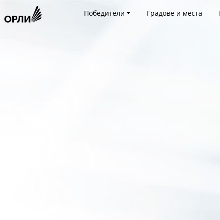
Победители
Градове и места