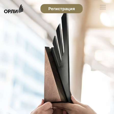
Регистрация