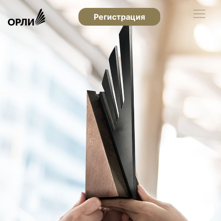
Регистрация