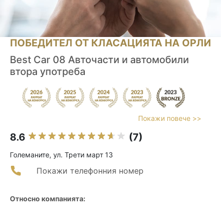
ПОБЕДИТЕЛ ОТ КЛАСАЦИЯТА НА ОРЛИ
Best Car 08 Авточасти и автомобили
втора употреба
Покажи повече >>
8.6
(7)
Големаните, ул. Трети март 13
Покажи телефонния номер
Относно компанията: