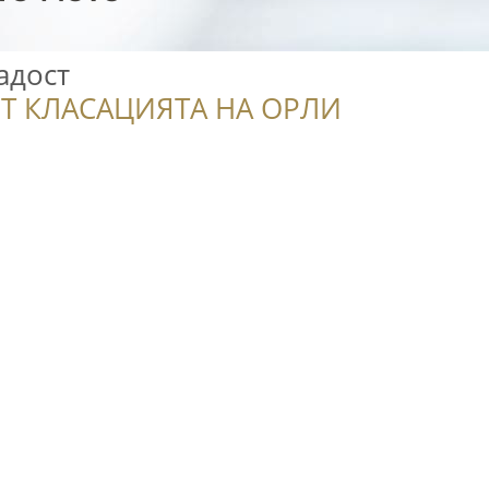
адост
Т КЛАСАЦИЯТА НА ОРЛИ