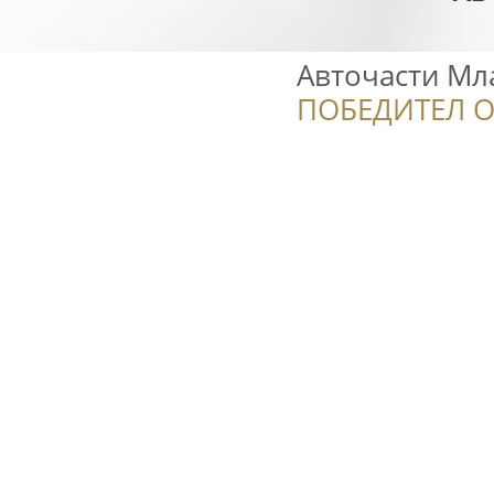
Авточасти Мл
ПОБЕДИТЕЛ О