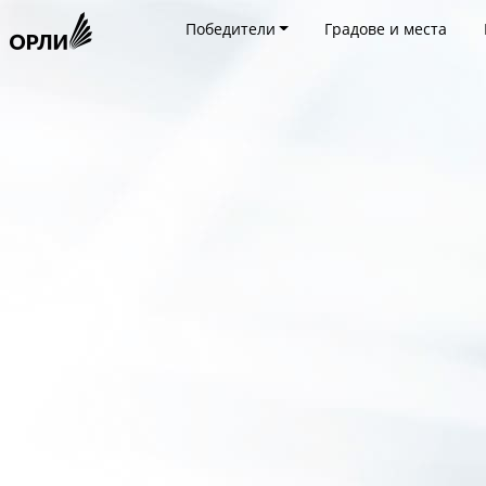
Победители
Градове и места