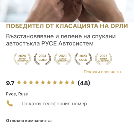
ПОБЕДИТЕЛ ОТ КЛАСАЦИЯТА НА ОРЛИ
Възстановяване и лепене на спукани
автостъкла РУСЕ Автосистем
Покажи повече >>
9.7
(48)
Русе, Ruse
Покажи телефонния номер
Относно компанията: