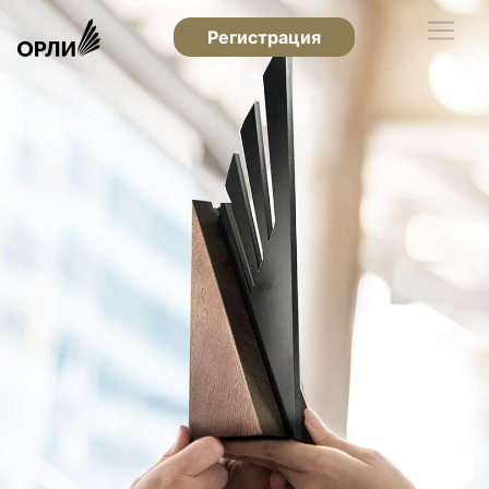
Регистрация