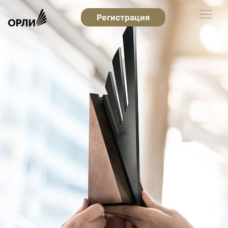
Регистрация