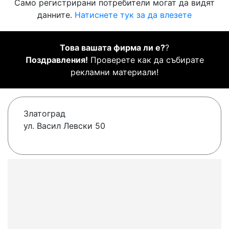
Само регистрирани потребители могат да видят
данните.
Натиснете тук за да влезете
Това вашата фирма ли е?
?
Поздравления!
Проверете как да събирате
рекламни материали!
Златоград
ул. Васил Левски 50