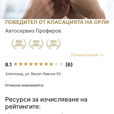
ПОБЕДИТЕЛ ОТ КЛАСАЦИЯТА НА ОРЛИ
Автосервиз Профиров
Покажи повече >>
8.1
(6)
Златоград, ул. Васил Левски 50
Относно компанията:
Ресурси за изчисляване на
рейтингите: