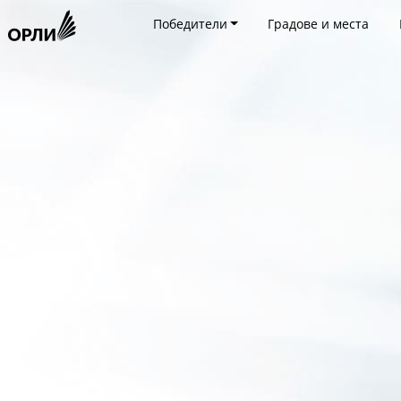
Победители
Градове и места