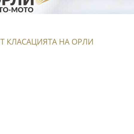
Т КЛАСАЦИЯТА НА ОРЛИ