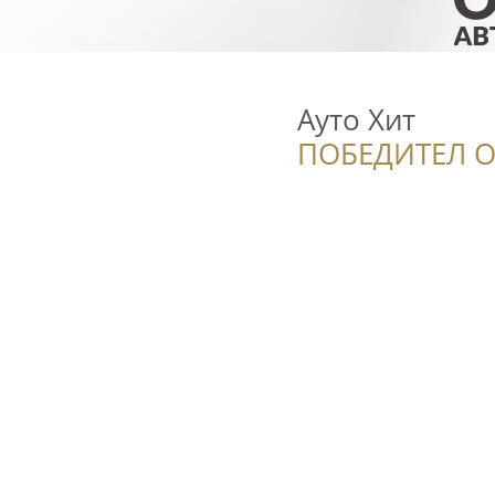
Ауто Хит
ПОБЕДИТЕЛ О