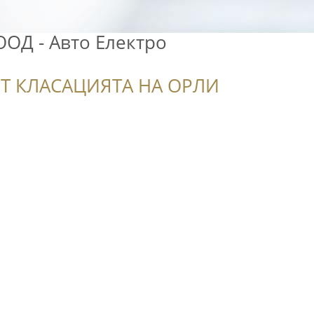
ООД - Авто Електро
Т КЛАСАЦИЯТА НА ОРЛИ