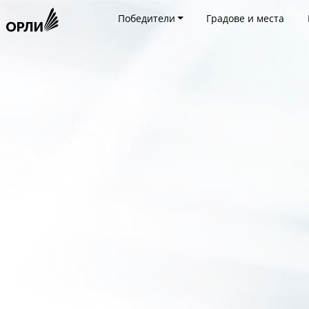
Победители
Градове и места