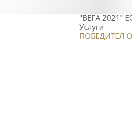
"ВЕГА 2021" Е
Услуги
ПОБЕДИТЕЛ О