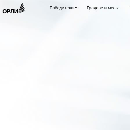
Победители
Градове и места