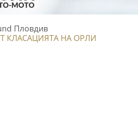
und Пловдив
Т КЛАСАЦИЯТА НА ОРЛИ