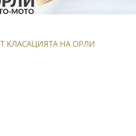
Т КЛАСАЦИЯТА НА ОРЛИ