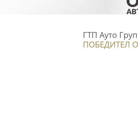
ГТП Ауто Груп
ПОБЕДИТЕЛ О