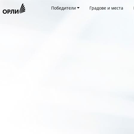
Победители
Градове и места