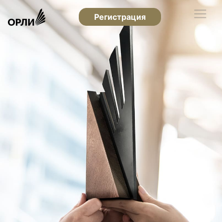
Регистрация