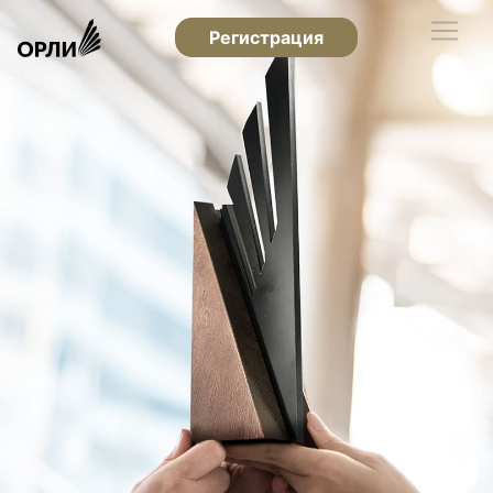
Регистрация