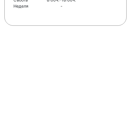
Неделя
-