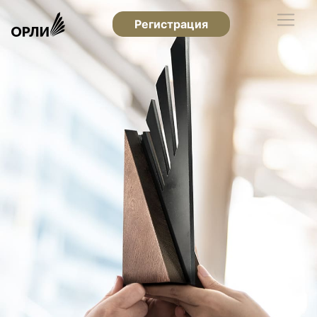
Регистрация