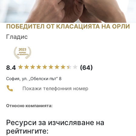
ПОБЕДИТЕЛ ОТ КЛАСАЦИЯТА НА ОРЛИ
Гладис
8.4
(64)
София, ул. „Обелски път“ 8
Покажи телефонния номер
Относно компанията:
Ресурси за изчисляване на
рейтингите: