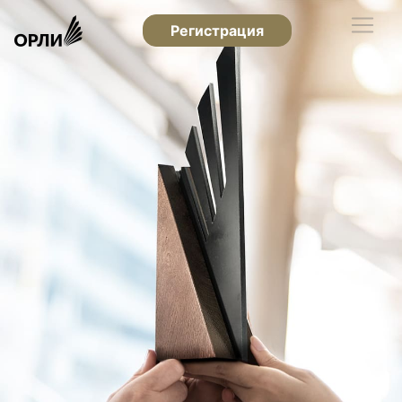
Регистрация