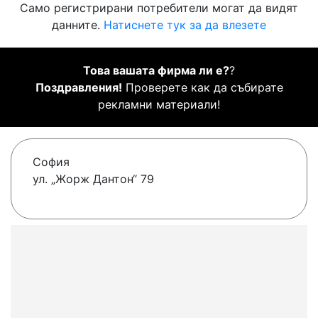
Само регистрирани потребители могат да видят
данните.
Натиснете тук за да влезете
Това вашата фирма ли е?
?
Поздравления!
Проверете как да събирате
рекламни материали!
София
ул. „Жорж Дантон“ 79