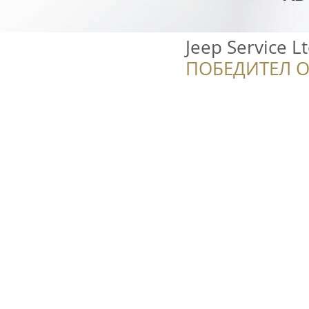
Jeep Service Lt
ПОБЕДИТЕЛ О