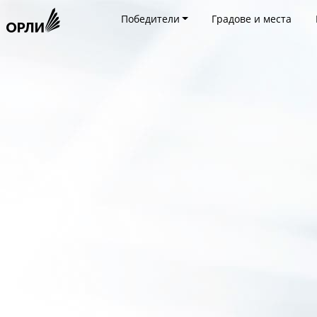
Победители
Градове и места