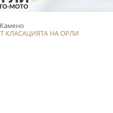
 Камено
Т КЛАСАЦИЯТА НА ОРЛИ