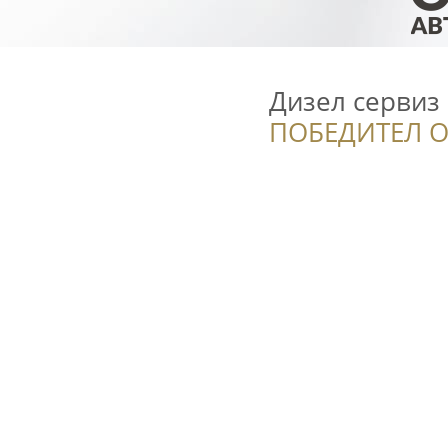
Дизел сервиз
ПОБЕДИТЕЛ О