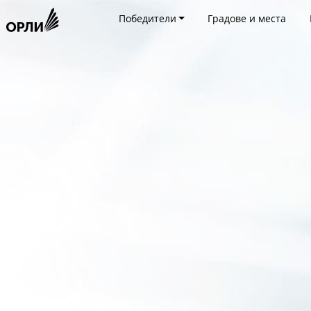
Победители
Градове и места