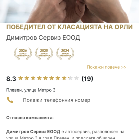
ПОБЕДИТЕЛ ОТ КЛАСАЦИЯТА НА ОРЛИ
Димитров Сервиз ЕООД
Покажи повече >>
8.3
(19)
Плевен, улица Метро 3
Покажи телефонния номер
Относно компанията:
Димитров Сервиз ЕООД
е автосервиз, разположен на
улица Метро 3 в град Плевен, и предлага обширен