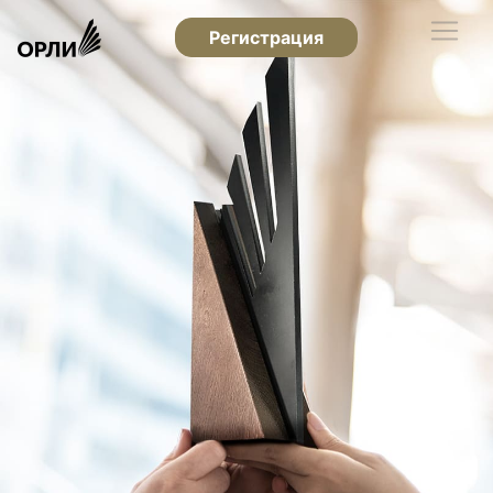
Регистрация