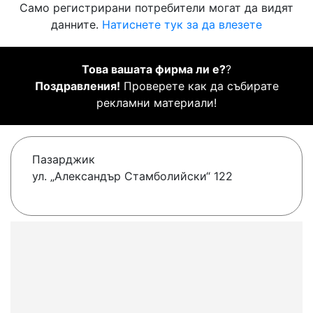
Само регистрирани потребители могат да видят
данните.
Натиснете тук за да влезете
Това вашата фирма ли е?
?
Поздравления!
Проверете как да събирате
рекламни материали!
Пазарджик
ул. „Александър Стамболийски“ 122