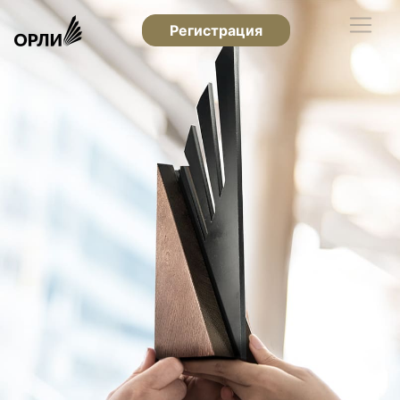
Регистрация