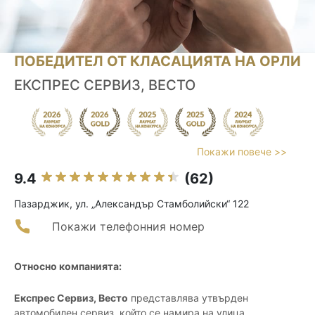
ПОБЕДИТЕЛ ОТ КЛАСАЦИЯТА НА ОРЛИ
ЕКСПРЕС СЕРВИЗ, ВЕСТО
Покажи повече >>
9.4
(62)
Пазарджик, ул. „Александър Стамболийски“ 122
Покажи телефонния номер
Относно компанията:
Експрес Сервиз, Весто
представлява утвърден
автомобилен сервиз, който се намира на улица