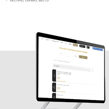
ЕКСПРЕС СЕРВИЗ, ВЕСТО