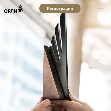
Регистрация