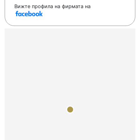
Вижте профила на фирмата на