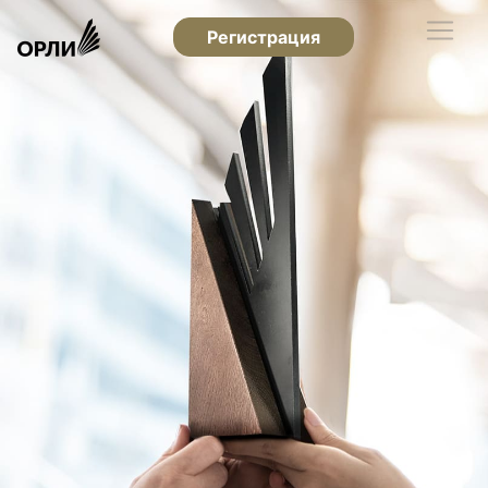
Регистрация