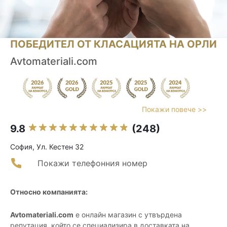
ПОБЕДИТЕЛ ОТ КЛАСАЦИЯТА НА ОРЛИ
Avtomateriali.com
Покажи повече >>
9.8
(248)
София, Ул. Кестен 32
Покажи телефонния номер
Относно компанията:
Avtomateriali.com
е онлайн магазин с утвърдена
репутация, който се специализира в доставката на