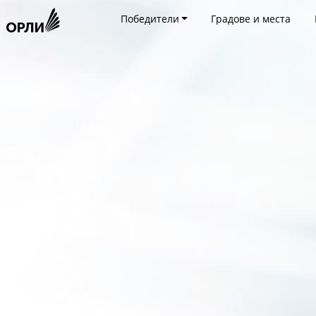
Победители
Градове и места