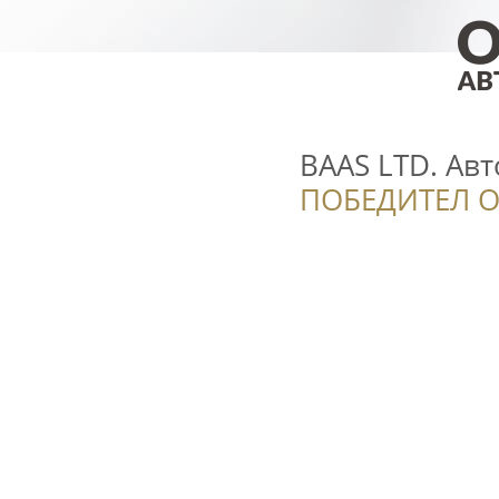
BAAS LTD. Ав
ПОБЕДИТЕЛ О