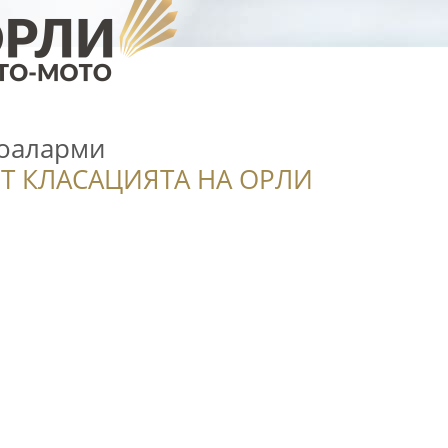
тоаларми
Т КЛАСАЦИЯТА НА ОРЛИ