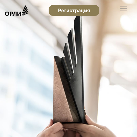
Регистрация