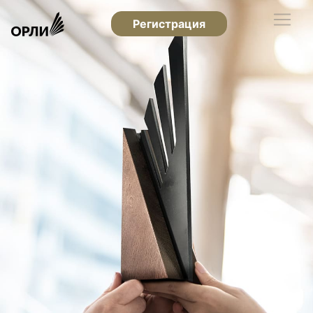
Регистрация