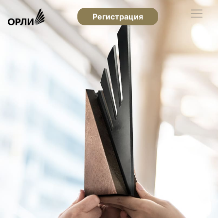
Регистрация