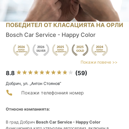
ПОБЕДИТЕЛ ОТ КЛАСАЦИЯТА НА ОРЛИ
Bosch Car Service - Happy Color
Покажи повече >>
8.8
(59)
Добрич, ул. „Антон Стоянов“
Покажи телефонния номер
Относно компанията:
В град Добрич
Bosch Car Service - Happy Color
функционира като утвърден автосервиз, включен в