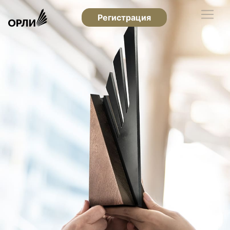
Регистрация