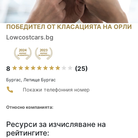
ПОБЕДИТЕЛ ОТ КЛАСАЦИЯТА НА ОРЛИ
Lowcostcars.bg
8
(25)
Бургас, Летище Бургас
Покажи телефонния номер
Относно компанията:
Ресурси за изчисляване на
рейтингите: