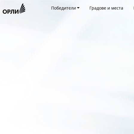
Победители
Градове и места