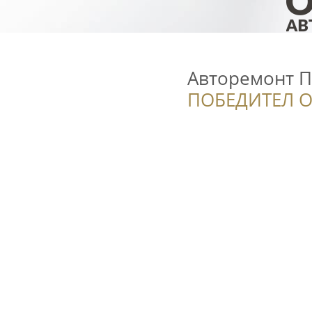
Авторемонт 
ПОБЕДИТЕЛ О