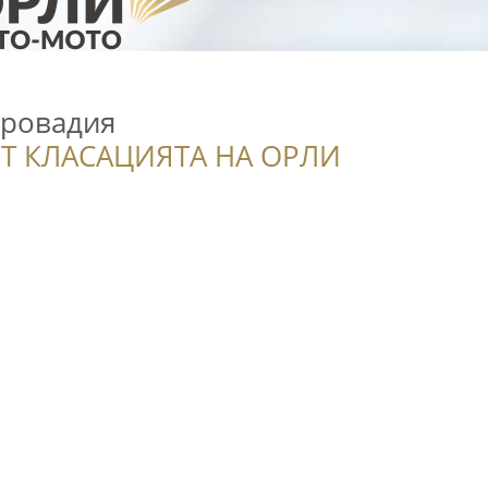
Провадия
Т КЛАСАЦИЯТА НА ОРЛИ