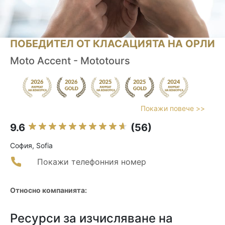
ПОБЕДИТЕЛ ОТ КЛАСАЦИЯТА НА ОРЛИ
Moto Accent - Mototours
Покажи повече >>
9.6
(56)
София, Sofia
Покажи телефонния номер
Относно компанията:
Ресурси за изчисляване на