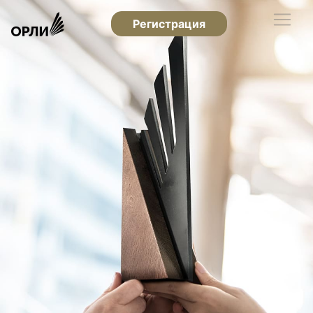
Регистрация