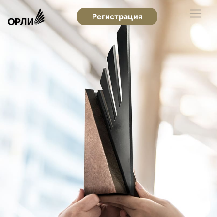
Регистрация