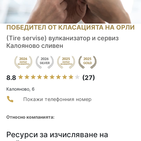
ПОБЕДИТЕЛ ОТ КЛАСАЦИЯТА НА ОРЛИ
(Tire servise) вулканизатор и сервиз
Калояново сливен
8.8
(27)
Калояново, 6
Покажи телефонния номер
Относно компанията:
Ресурси за изчисляване на