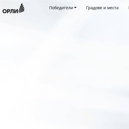
Победители
Градове и места