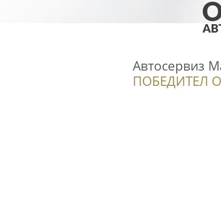
Автосервиз М
ПОБЕДИТЕЛ О