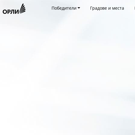
Победители
Градове и места