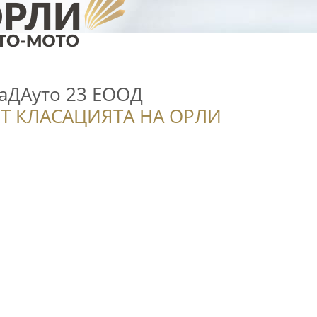
аДАуто 23 ЕООД
Т КЛАСАЦИЯТА НА ОРЛИ