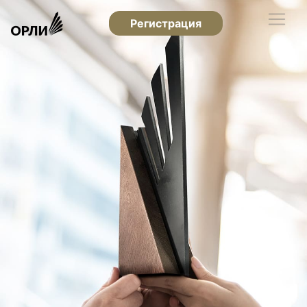
Регистрация