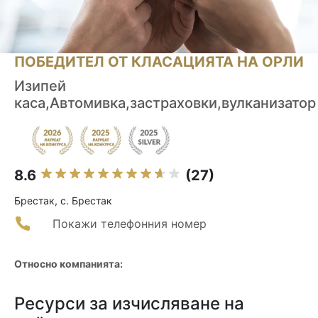
ПОБЕДИТЕЛ ОТ КЛАСАЦИЯТА НА ОРЛИ
Изипей
каса,Автомивка,застраховки,вулканизатор
8.6
(27)
Брестак, с. Брестак
Покажи телефонния номер
Относно компанията:
Ресурси за изчисляване на