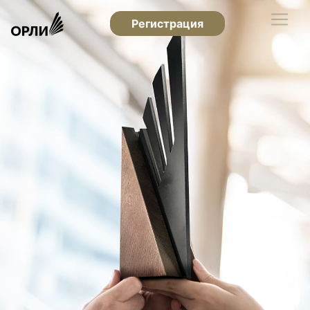
Регистрация