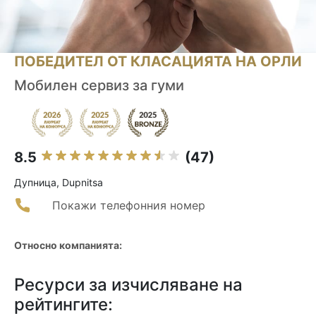
ПОБЕДИТЕЛ ОТ КЛАСАЦИЯТА НА ОРЛИ
Мобилен сервиз за гуми
8.5
(47)
Дупница, Dupnitsa
Покажи телефонния номер
Относно компанията:
Ресурси за изчисляване на
рейтингите: