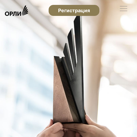
Регистрация