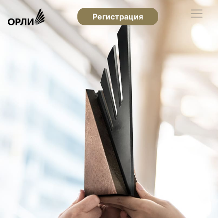
Регистрация