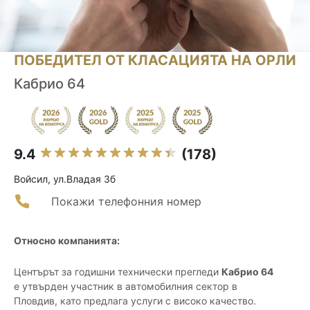
ПОБЕДИТЕЛ ОТ КЛАСАЦИЯТА НА ОРЛИ
Кабрио 64
9.4
(178)
Войсил, ул.Владая 3б
Покажи телефонния номер
Относно компанията:
Центърът за годишни технически прегледи
Кабрио 64
е утвърден участник в автомобилния сектор в
Пловдив, като предлага услуги с високо качество.