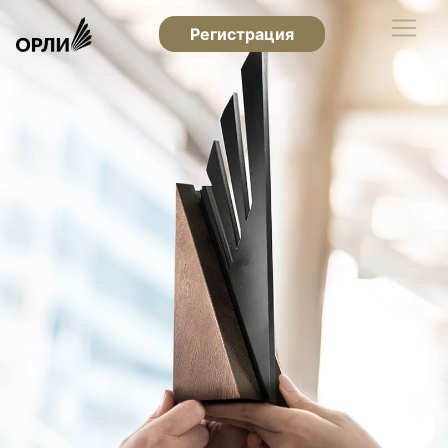
Регистрация