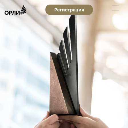
Регистрация