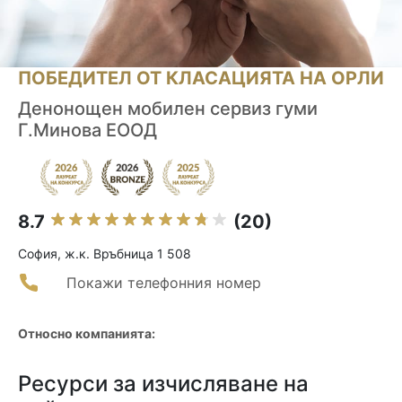
ПОБЕДИТЕЛ ОТ КЛАСАЦИЯТА НА ОРЛИ
Денонощен мобилен сервиз гуми
Г.Минова ЕООД
8.7
(20)
София, ж.к. Връбница 1 508
Покажи телефонния номер
Относно компанията:
Ресурси за изчисляване на