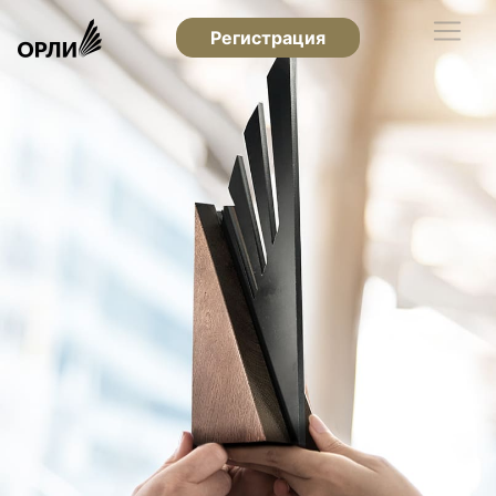
Регистрация