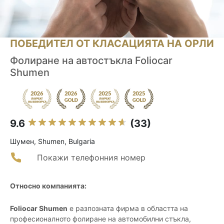
ПОБЕДИТЕЛ ОТ КЛАСАЦИЯТА НА ОРЛИ
Фолиране на автостъкла Foliocar
Shumen
9.6
(33)
Шумен, Shumen, Bulgaria
Покажи телефонния номер
Относно компанията:
Foliocar Shumen
е разпозната фирма в областта на
професионалното фолиране на автомобилни стъкла,