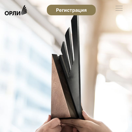
Регистрация