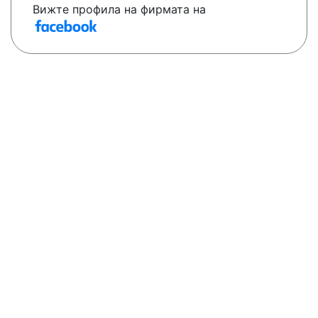
Вижте профила на фирмата на