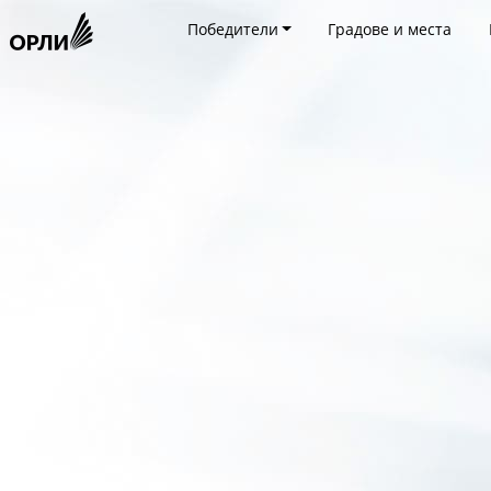
Победители
Градове и места