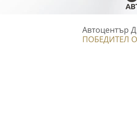
Автоцентър 
ПОБЕДИТЕЛ О