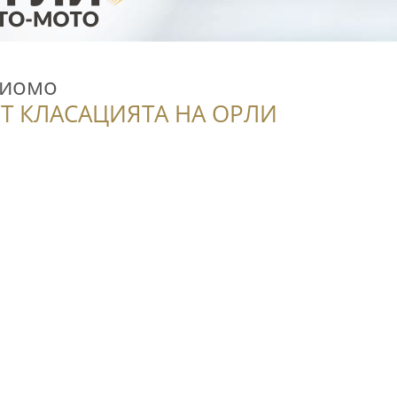
Диомо
Т КЛАСАЦИЯТА НА ОРЛИ