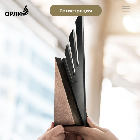
Регистрация