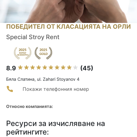
ПОБЕДИТЕЛ ОТ КЛАСАЦИЯТА НА ОРЛИ
Special Stroy Rent
8.9
(45)
Бяла Слатина, ul. Zahari Stoyanov 4
Покажи телефонния номер
Относно компанията:
Ресурси за изчисляване на
рейтингите: